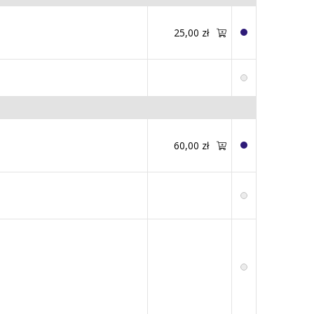
25,00 zł
60,00 zł