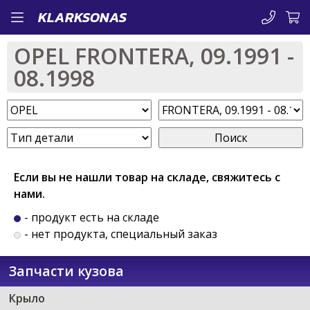
Перейти
KLARKSONAS
к
OPEL FRONTERA, 09.1991 -
основному
08.1998
содержанию
Поиск
Если вы не нашли товар на складе, свяжитесь с
нами.
- продукт есть на складе
- нет продукта, специальный заказ
Запчасти кузова
Крыло