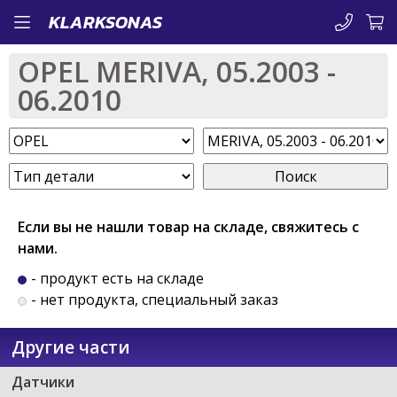
Перейти
KLARKSONAS
к
OPEL MERIVA, 05.2003 -
основному
06.2010
содержанию
Поиск
Если вы не нашли товар на складе, свяжитесь с
нами.
- продукт есть на складе
- нет продукта, специальный заказ
Другие части
Датчики