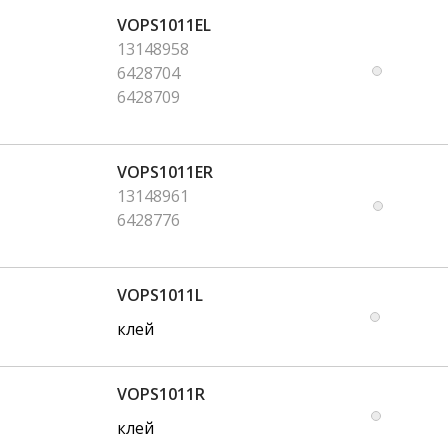
VOPS1011EL
13148958
6428704
6428709
VOPS1011ER
13148961
6428776
VOPS1011L
клей
VOPS1011R
клей