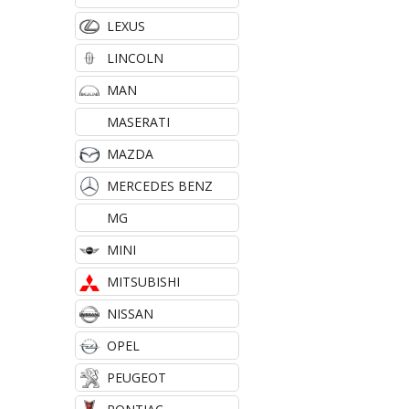
LEXUS
LINCOLN
MAN
MASERATI
MAZDA
MERCEDES BENZ
MG
MINI
MITSUBISHI
NISSAN
OPEL
PEUGEOT