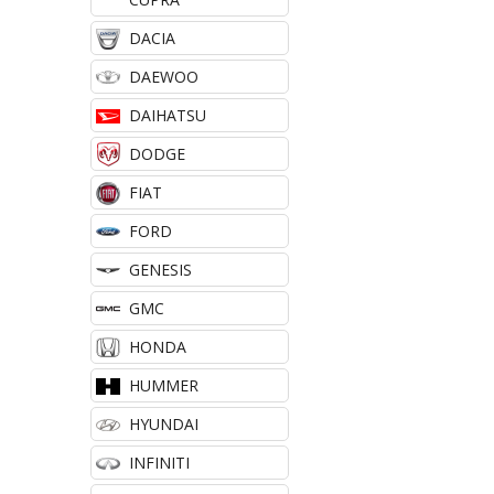
DACIA
DAEWOO
DAIHATSU
DODGE
FIAT
FORD
GENESIS
GMC
HONDA
HUMMER
HYUNDAI
INFINITI